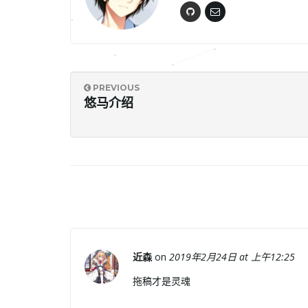
PREVIOUS
悠马介绍
近森
on
2019年2月24日 at 上午12:25
拖稿才是灵魂